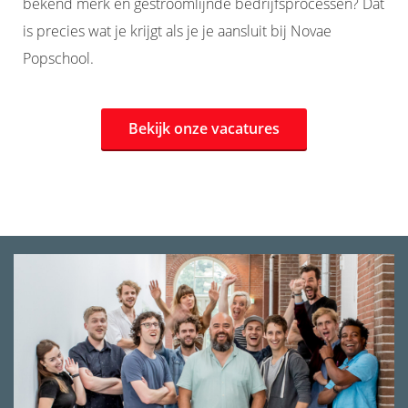
bekend merk en gestroomlijnde bedrijfsprocessen? Dat
is precies wat je krijgt als je je aansluit bij Novae
Popschool.
Bekijk onze vacatures