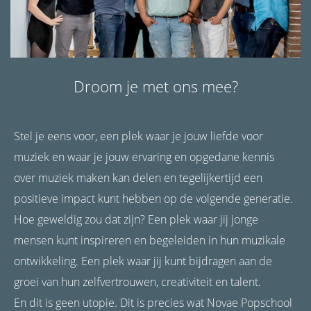
Droom je met ons mee?
Stel je eens voor, een plek waar je jouw liefde voor
muziek en waar je jouw ervaring en opgedane kennis
over muziek maken kan delen en tegelijkertijd een
positieve impact kunt hebben op de volgende generatie.
Hoe geweldig zou dat zijn? Een plek waar jij jonge
mensen kunt inspireren en begeleiden in hun muzikale
ontwikkeling. Een plek waar jij kunt bijdragen aan de
groei van hun zelfvertrouwen, creativiteit en talent.
En dit is geen utopie. Dit is precies wat Novae Popschool