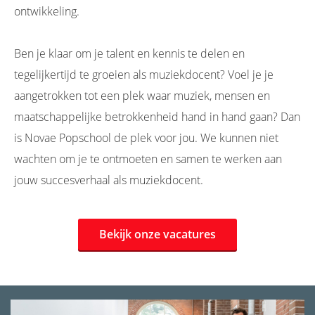
ontwikkeling.
Ben je klaar om je talent en kennis te delen en
tegelijkertijd te groeien als muziekdocent? Voel je je
aangetrokken tot een plek waar muziek, mensen en
maatschappelijke betrokkenheid hand in hand gaan? Dan
is Novae Popschool de plek voor jou. We kunnen niet
wachten om je te ontmoeten en samen te werken aan
jouw succesverhaal als muziekdocent.
Bekijk onze vacatures