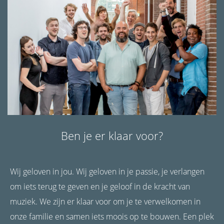
Ben je er klaar voor?
Wij geloven in jou. Wij geloven in je passie, je verlangen
om iets terug te geven en je geloof in de kracht van
muziek. We zijn er klaar voor om je te verwelkomen in
onze familie en samen iets moois op te bouwen. Een plek