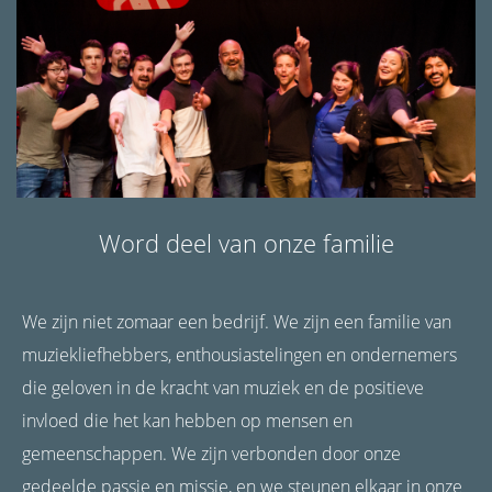
Word deel van onze familie
We zijn niet zomaar een bedrijf. We zijn een familie van
muziekliefhebbers, enthousiastelingen en ondernemers
die geloven in de kracht van muziek en de positieve
invloed die het kan hebben op mensen en
gemeenschappen. We zijn verbonden door onze
gedeelde passie en missie, en we steunen elkaar in onze