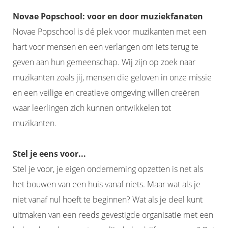
Novae Popschool: voor en door muziekfanaten
Novae Popschool is dé plek voor muzikanten met een
hart voor mensen en een verlangen om iets terug te
geven aan hun gemeenschap. Wij zijn op zoek naar
muzikanten zoals jij, mensen die geloven in onze missie
en een veilige en creatieve omgeving willen creëren
waar leerlingen zich kunnen ontwikkelen tot
muzikanten.
Stel je eens voor...
Stel je voor, je eigen onderneming opzetten is net als
het bouwen van een huis vanaf niets. Maar wat als je
niet vanaf nul hoeft te beginnen? Wat als je deel kunt
uitmaken van een reeds gevestigde organisatie met een