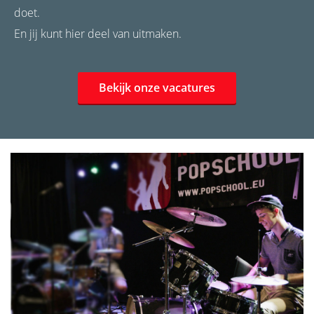
doet.
En jij kunt hier deel van uitmaken.
Bekijk onze vacatures