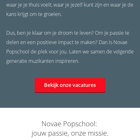
waar je je thuis voelt, waar je jezelf kunt zijn en waar je de
kans krijgt om te groeien.
Dus, ben je klaar om je droom te leven? Om je passie te
delen en een positieve impact te maken? Dan is Novae
Popschool de plek voor jou. Laten we samen de volgende
generatie muzikanten inspireren.
Bekijk onze vacatures
Novae Popschool:
jouw passie, onze missie.