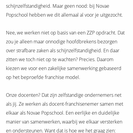
schijnzelfstandigheid. Maar geen nood: bij Novae
Popschool hebben we dit allemaal al voor je uitgezocht.
Nee, we werken niet op basis van een ZZP opdracht. Dat
zou je alleen maar onnodige hoofdbrekens bezorgen
over strafbare zaken als schijnzelfstandigheid. En daar
zitten we toch niet op te wachten? Precies. Daarom
kiezen we voor een zakelijke samenwerking gebaseerd
op het beproefde franchise model.
Onze docenten? Dat zijn zelfstandige ondernemers net
als jij. Ze werken als docent-franchisenemer samen met
elkaar als Novae Popschool. Een eerlijke en duidelijke
manier van samenwerken, waarbij we elkaar versterken
en ondersteunen. Want dat is hoe we het graag zien: