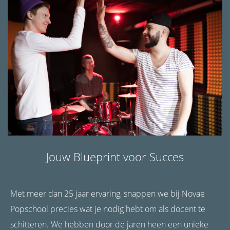
Jouw Blueprint voor Succes
Met meer dan 25 jaar ervaring, snappen we bij Novae
Popschool precies wat je nodig hebt om als docent te
schitteren. We hebben door de jaren heen een unieke