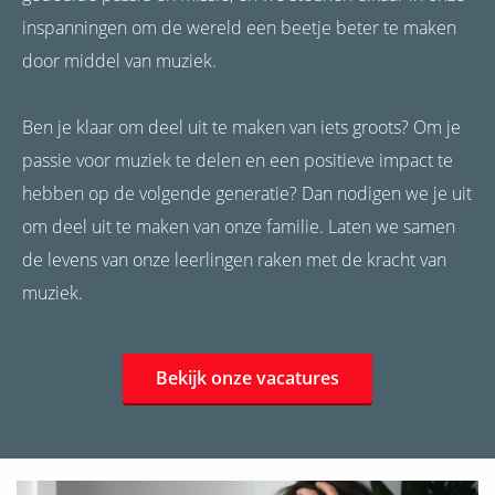
inspanningen om de wereld een beetje beter te maken
door middel van muziek.
Ben je klaar om deel uit te maken van iets groots? Om je
passie voor muziek te delen en een positieve impact te
hebben op de volgende generatie? Dan nodigen we je uit
om deel uit te maken van onze familie. Laten we samen
de levens van onze leerlingen raken met de kracht van
muziek.
Bekijk onze vacatures