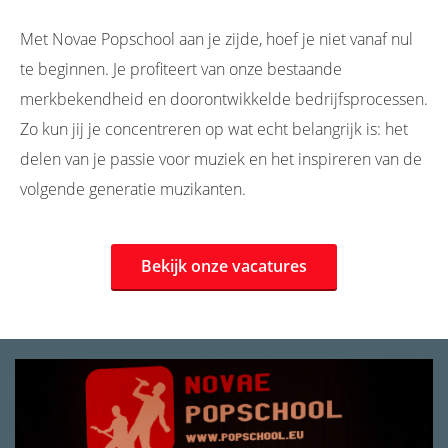
Met Novae Popschool aan je zijde, hoef je niet vanaf nul
te beginnen. Je profiteert van onze bestaande
merkbekendheid en doorontwikkelde bedrijfsprocessen.
Zo kun jij je concentreren op wat echt belangrijk is: het
delen van je passie voor muziek en het inspireren van de
volgende generatie muzikanten.
Bekijk onze vacatures