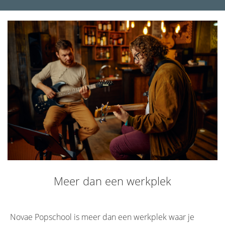
Meer dan een werkplek
Novae Popschool is meer dan een werkplek waar je