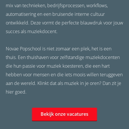
mix van technieken, bedrijfsprocessen, workflows,
automatisering en een bruisende interne cultuur
ontwikkeld. Deze vormt de perfecte blauwdruk voor jouw
succes als muziekdocent.
Novae Popschool is niet zomaar een plek, het is een
thuis. Een thuishaven voor zelfstandige muziekdocenten
die hun passie voor muziek koesteren, die een hart
hebben voor mensen en die iets moois willen teruggeven
aan de wereld. Klinkt dat als muziek in je oren? Dan zit je
hier goed.
Bekijk onze vacatures