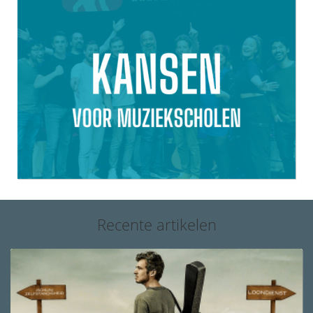
Recente artikelen