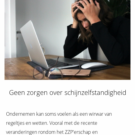
Geen zorgen over schijnzelfstandigheid
Ondernemen kan soms voelen als een wirwar van
regeltjes en wetten. Vooral met de recente
veranderingen rondom het ZZP'erschap en