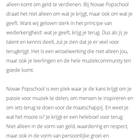
alleen komt om geld te verdienen. Bij Novae Popschool
draait het niet alleen om wat je krijgt, maar ook om wat je
geeft. Want wij geloven sterk in het principe van
wederkerigheid: wat je geeft, krijg je terug. Dus als jij je
talent en kennis deelt, zul je zien dat je er veel voor
terugkrijgt. Het is een wisselwerking die niet alleen jou,
maar ook je leerlingen en de hele muziekcommunity ten
goede komt.
Novae Popschool is een plek waar je de kans krijgt om je
passie voor muziek te delen, om mensen te inspireren en
om iets terug te doen voor de maatschappij. En weet je
wat het mooie is? Je krijgt er een heleboel voor terug.
Niet alleen in de vorm van geld, waardering en respect,
maar ook in de vorm van persoonlijke groei en