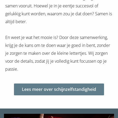
samen vooruit. Hoewel je in je eentje succesvol of
gelukkig kunt worden, waarom zou je dat doen? Samen is
altijd beter.
En weet je wat het mooie is? Door deze samenwerking,
krijg je de kans om te doen waar je goed in bent, zonder
je zorgen te maken over de kleine lettertjes. Wij zorgen
voor de details, zodat jij je volledig kunt focussen op je
passie.
Lees meer over schijnzelfstandigheid