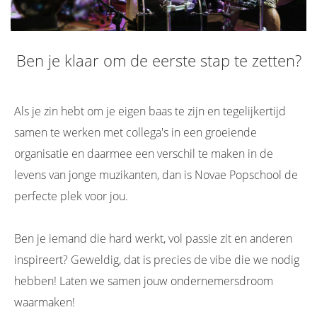
Ben je klaar om de eerste stap te zetten?
Als je zin hebt om je eigen baas te zijn en tegelijkertijd
samen te werken met collega's in een groeiende
organisatie en daarmee een verschil te maken in de
levens van jonge muzikanten, dan is Novae Popschool de
perfecte plek voor jou.
Ben je iemand die hard werkt, vol passie zit en anderen
inspireert? Geweldig, dat is precies de vibe die we nodig
hebben! Laten we samen jouw ondernemersdroom
waarmaken!